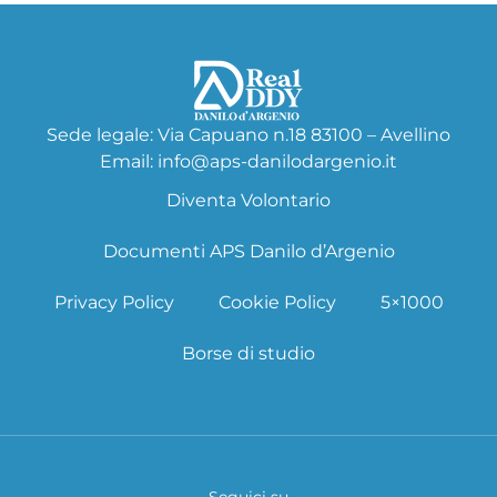
Sede legale: Via Capuano n.18 83100 – Avellino
Email: info@aps-danilodargenio.it
Diventa Volontario
Documenti APS Danilo d’Argenio
Privacy Policy
Cookie Policy
5×1000
Borse di studio