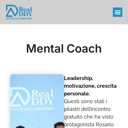
Mental Coach
Leadership,
motivazione, crescita
personale.
Questi sono stati i
pilastri dell’incontro
gratuito che ha visto
protagonista Rosario