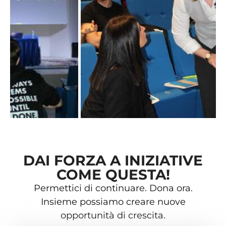
DAI FORZA A INIZIATIVE
COME QUESTA!
Permettici di continuare. Dona ora.
Insieme possiamo creare nuove
opportunità di crescita.